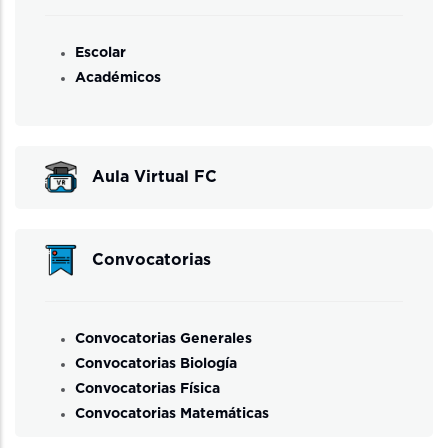
Escolar
Académicos
Aula Virtual FC
Convocatorias
Convocatorias Generales
Convocatorias Biología
Convocatorias Física
Convocatorias Matemáticas