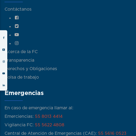
Contáctanos
Acerca de la FC
Transparencia
Derechos y Obligaciones
Bolsa de trabajo
Emergencias
En caso de emergencia llamar al:
Emerciencias:
55 8013 4414
Vigilancia FC:
55 5622 4808
Central de Atención de Emergencias (CAE):
55 5616 0523