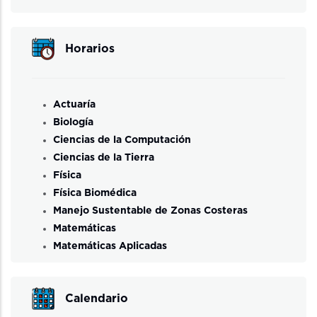
Horarios
Actuaría
Biología
Ciencias de la Computación
Ciencias de la Tierra
Física
Física Biomédica
Manejo Sustentable de Zonas Costeras
Matemáticas
Matemáticas Aplicadas
Calendario