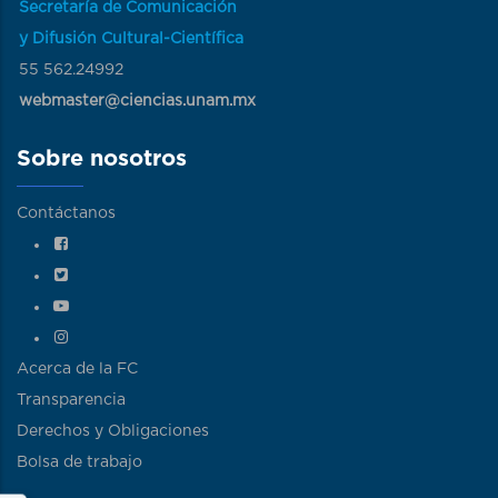
Secretaría de Comunicación
y Difusión Cultural-Científica
55 562.24992
webmaster@ciencias.unam.mx
Sobre nosotros
Contáctanos
Acerca de la FC
Transparencia
Derechos y Obligaciones
Bolsa de trabajo