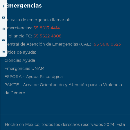
Emergencias
En caso de emergencia llamar al:
Emerciencias:
55 8013 4414
Vigilancia FC:
55 5622 4808
Central de Atención de Emergencias (CAE):
55 5616 0523
Sitios de ayuda:
Ciencias Ayuda
Emergencias UNAM
ESPORA - Ayuda Psicológica
PAK'TE - Área de Orientación y Atención para la Violencia
de Género
Hecho en México, todos los derechos reservados 2024. Esta