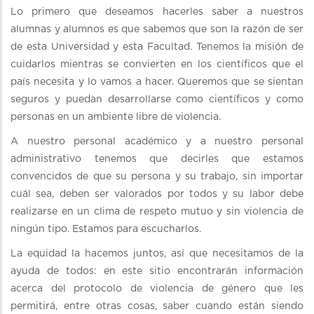
Lo primero que deseamos hacerles saber a nuestros
alumnas y alumnos es que sabemos que son la razón de ser
de esta Universidad y esta Facultad. Tenemos la misión de
cuidarlos mientras se convierten en los científicos que el
país necesita y lo vamos a hacer. Queremos que se sientan
seguros y puedan desarrollarse como científicos y como
personas en un ambiente libre de violencia.
A nuestro personal académico y a nuestro personal
administrativo tenemos que decirles que estamos
convencidos de que su persona y su trabajo, sin importar
cuál sea, deben ser valorados por todos y su labor debe
realizarse en un clima de respeto mutuo y sin violencia de
ningún tipo. Estamos para escucharlos.
La equidad la hacemos juntos, así que necesitamos de la
ayuda de todos: en este sitio encontrarán información
acerca del protocolo de violencia de género que les
permitirá, entre otras cosas, saber cuando están siendo