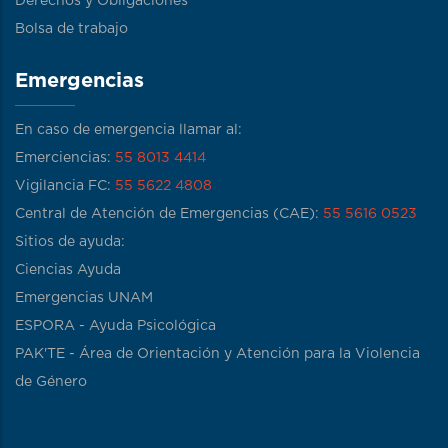
Derechos y Obligaciones
Bolsa de trabajo
Emergencias
En caso de emergencia llamar al:
Emerciencias:
55 8013 4414
Vigilancia FC:
55 5622 4808
Central de Atención de Emergencias (CAE):
55 5616 0523
Sitios de ayuda:
Ciencias Ayuda
Emergencias UNAM
ESPORA - Ayuda Psicológica
PAK'TE - Área de Orientación y Atención para la Violencia
de Género