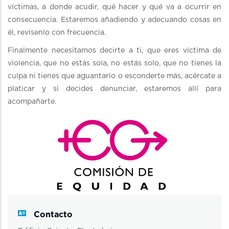
víctimas, a donde acudir, qué hacer y qué va a ocurrir en
consecuencia. Estaremos añadiendo y adecuando cosas en
él, revísenlo con frecuencia.
Finalmente necesitamos decirte a ti, que eres víctima de
violencia, que no estás sola, no estás solo, que no tienes la
culpa ni tienes que aguantarlo o esconderte más, acércate a
platicar y si decides denunciar, estaremos allí para
acompañarte.
Contacto