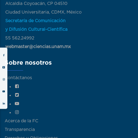
Alcaldía Coyoacán, CP 04510
Ciudad Universitaria, CDMX, México
Secretaría de Comunicación
y Difusión Cultural-Científica
55 562.24992
webmaster@ciencias.unam.mx
Sobre nosotros
Contáctanos
Acerca de la FC
Transparencia