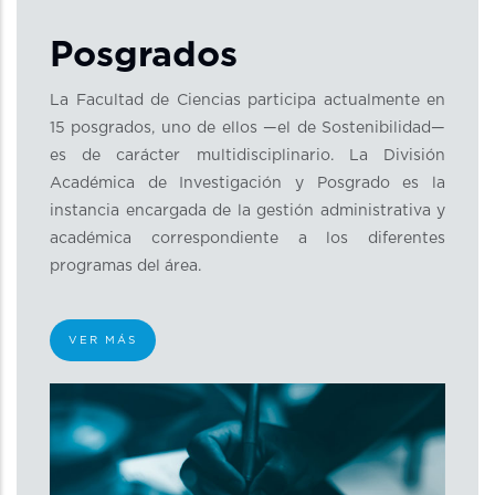
Posgrados
La Facultad de Ciencias participa actualmente en
15 posgrados, uno de ellos —el de Sostenibilidad—
es de carácter multidisciplinario. La División
Académica de Investigación y Posgrado es la
instancia encargada de la gestión administrativa y
académica correspondiente a los diferentes
programas del área.
VER MÁS