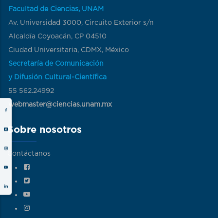
Facultad de Ciencias, UNAM
Av. Universidad 3000, Circuito Exterior s/n
Alcaldía Coyoacán, CP 04510
Ciudad Universitaria, CDMX, México
Secretaría de Comunicación
y Difusión Cultural-Científica
55 562.24992
webmaster@ciencias.unam.mx
Sobre nosotros
Contáctanos