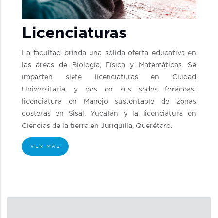
Licenciaturas
La facultad brinda una sólida oferta educativa en
las áreas de Biología, Física y Matemáticas. Se
imparten siete licenciaturas en Ciudad
Universitaria, y dos en sus sedes foráneas:
licenciatura en Manejo sustentable de zonas
costeras en Sisal, Yucatán y la licenciatura en
Ciencias de la tierra en Juriquilla, Querétaro.
VER MÁS