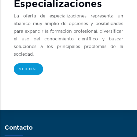
Especializaciones
La oferta de especializaciones representa un
abanico muy amplio de opciones y posibilidades
para expandir la formación profesional, diversificar
el uso del conocimiento científico y buscar
soluciones a los principales problemas de la
sociedad.
VER MÁS
Contacto