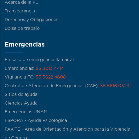
Acerca de la FC
Transparencia
Derechos y Obligaciones
Bolsa de trabajo
Emergencias
En caso de emergencia llamar al:
Emerciencias:
55 8013 4414
Vigilancia FC:
55 5622 4808
Central de Atención de Emergencias (CAE):
55 5616 0523
Sitios de ayuda:
Ciencias Ayuda
Emergencias UNAM
ESPORA - Ayuda Psicológica
PAK'TE - Área de Orientación y Atención para la Violencia
de Género