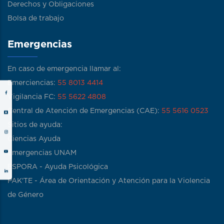
Derechos y Obligaciones
Bolsa de trabajo
Emergencias
En caso de emergencia llamar al:
Emerciencias:
55 8013 4414
Vigilancia FC:
55 5622 4808
Central de Atención de Emergencias (CAE):
55 5616 0523
Sitios de ayuda:
Ciencias Ayuda
Emergencias UNAM
ESPORA - Ayuda Psicológica
PAK'TE - Área de Orientación y Atención para la Violencia
de Género