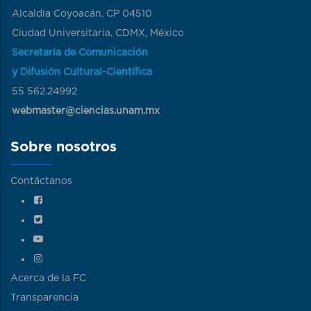
Alcaldía Coyoacán, CP 04510
Ciudad Universitaria, CDMX, México
Secretaría de Comunicación
y Difusión Cultural-Científica
55 562.24992
webmaster@ciencias.unam.mx
Sobre nosotros
Contáctanos
Acerca de la FC
Transparencia