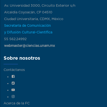
Av. Universidad 3000, Circuito Exterior s/n
Alcaldía Coyoacán, CP 04510
Ciudad Universitaria, CDMX, México
Secretaría de Comunicación
y Difusión Cultural-Científica
55 562.24992
webmaster@ciencias.unam.mx
Sobre nosotros
Contáctanos
Acerca de la FC