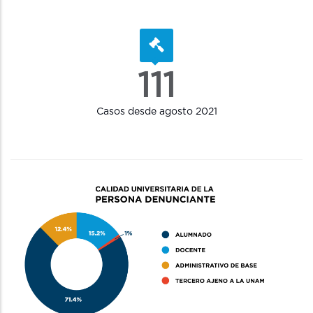
111
Casos desde agosto 2021