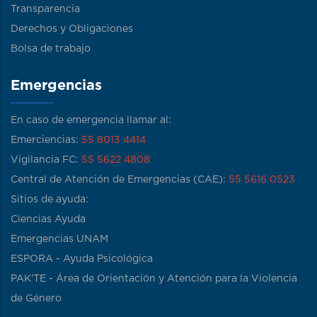
Transparencia
Derechos y Obligaciones
Bolsa de trabajo
Emergencias
En caso de emergencia llamar al:
Emerciencias:
55 8013 4414
Vigilancia FC:
55 5622 4808
Central de Atención de Emergencias (CAE):
55 5616 0523
Sitios de ayuda:
Ciencias Ayuda
Emergencias UNAM
ESPORA - Ayuda Psicológica
PAK'TE - Área de Orientación y Atención para la Violencia
de Género