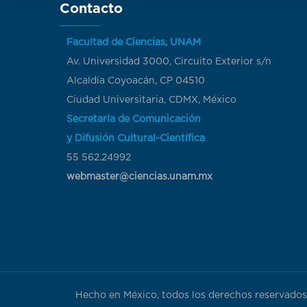
Contacto
Facultad de Ciencias, UNAM
Av. Universidad 3000, Circuito Exterior s/n
Alcaldía Coyoacán, CP 04510
Ciudad Universitaria, CDMX, México
Secretaría de Comunicación
y Difusión Cultural-Científica
55 562.24992
webmaster@ciencias.unam.mx
Hecho en México, todos los derechos reservados 2