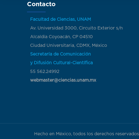
Contacto
Facultad de Ciencias, UNAM
Av. Universidad 3000, Circuito Exterior s/n
Alcaldía Coyoacán, CP 04510
Ciudad Universitaria, CDMX, México
Secretaría de Comunicación
y Difusión Cultural-Científica
55 562.24992
webmaster@ciencias.unam.mx
Hecho en México, todos los derechos reservados 2