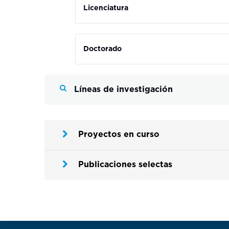
Licenciatura
Doctorado
Líneas de investigación
Proyectos en curso
Publicaciones selectas