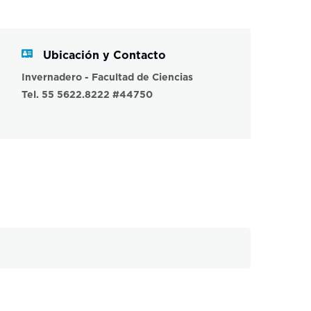
Ubicación y Contacto
Invernadero - Facultad de Ciencias
Tel. 55 5622.8222 #44750