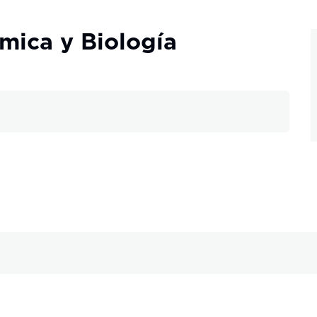
mica y Biología