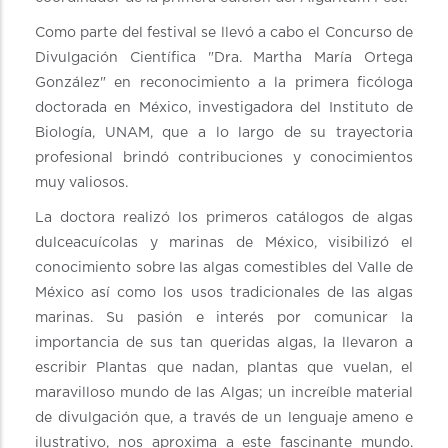
Como parte del festival se llevó a cabo el Concurso de
Divulgación Científica "Dra. Martha María Ortega
González" en reconocimiento a la primera ficóloga
doctorada en México, investigadora del Instituto de
Biología, UNAM, que a lo largo de su trayectoria
profesional brindó contribuciones y conocimientos
muy valiosos.
La doctora realizó los primeros catálogos de algas
dulceacuícolas y marinas de México, visibilizó el
conocimiento sobre las algas comestibles del Valle de
México así como los usos tradicionales de las algas
marinas. Su pasión e interés por comunicar la
importancia de sus tan queridas algas, la llevaron a
escribir Plantas que nadan, plantas que vuelan, el
maravilloso mundo de las Algas; un increíble material
de divulgación que, a través de un lenguaje ameno e
ilustrativo, nos aproxima a este fascinante mundo.