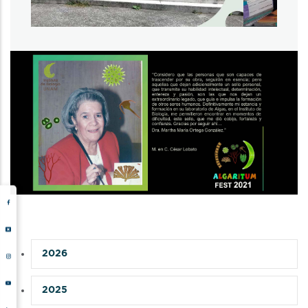
2026
2025