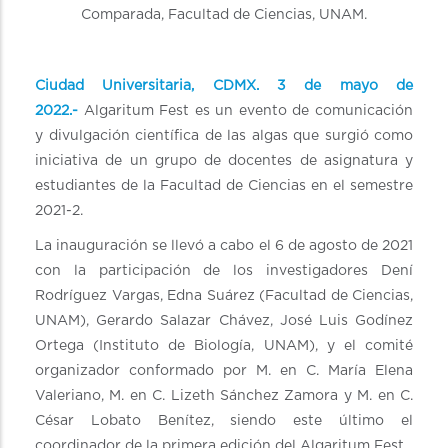
Comparada, Facultad de Ciencias, UNAM.
Ciudad Universitaria, CDMX. 3 de mayo de
2022.-
Algaritum Fest es un evento de comunicación
y divulgación científica de las algas que surgió como
iniciativa de un grupo de docentes de asignatura y
estudiantes de la Facultad de Ciencias en el semestre
2021-2.
La inauguración se llevó a cabo el 6 de agosto de 2021
con la participación de los investigadores Dení
Rodríguez Vargas, Edna Suárez (Facultad de Ciencias,
UNAM), Gerardo Salazar Chávez, José Luis Godínez
Ortega (Instituto de Biología, UNAM), y el comité
organizador conformado por M. en C. María Elena
Valeriano, M. en C. Lizeth Sánchez Zamora y M. en C.
César Lobato Benítez, siendo este último el
coordinador de la primera edición del Algaritum Fest.