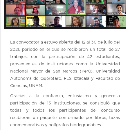
La convocatoria estuvo abierta del 12 al 30 de julio del
2021, periodo en el que se recibieron un total de 27
trabajos, con la participación de 42 estudiantes,
provenientes de instituciones como la Universidad
Nacional Mayor de San Marcos (Perú), Universidad
Autónoma de Querétaro, FES Iztacala y Facultad de
Ciencias, UNAM.
Gracias a la confianza, entusiasmo y generosa
participación de 13 instituciones, se consiguió que
todas y todos los participantes del concurso
recibieran un paquete conformado por libros, tazas
conmemorativas y bolígrafos biodegradables.