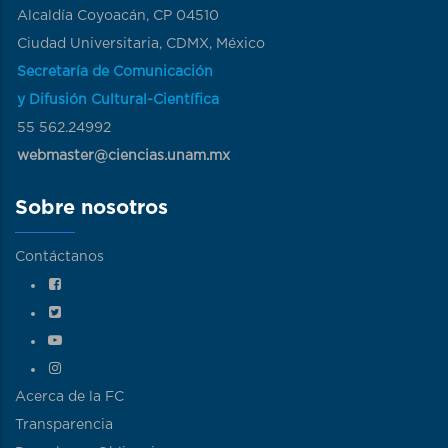
Alcaldía Coyoacán, CP 04510
Ciudad Universitaria, CDMX, México
Secretaría de Comunicación
y Difusión Cultural-Científica
55 562.24992
webmaster@ciencias.unam.mx
Sobre nosotros
Contáctanos
Acerca de la FC
Transparencia