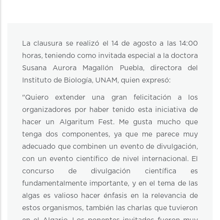
La clausura se realizó el 14 de agosto a las 14:00
horas, teniendo como invitada especial a la doctora
Susana Aurora Magallón Puebla, directora del
Instituto de Biología, UNAM, quien expresó:
"Quiero extender una gran felicitación a los
organizadores por haber tenido esta iniciativa de
hacer un Algaritum Fest. Me gusta mucho que
tenga dos componentes, ya que me parece muy
adecuado que combinen un evento de divulgación,
con un evento científico de nivel internacional. El
concurso de divulgación científica es
fundamentalmente importante, y en el tema de las
algas es valioso hacer énfasis en la relevancia de
estos organismos, también las charlas que tuvieron