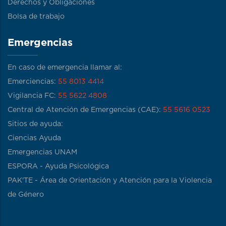
Derechos y Obligaciones
Bolsa de trabajo
Emergencias
En caso de emergencia llamar al:
Emerciencias:
55 8013 4414
Vigilancia FC:
55 5622 4808
Central de Atención de Emergencias (CAE):
55 5616 0523
Sitios de ayuda:
Ciencias Ayuda
Emergencias UNAM
ESPORA - Ayuda Psicológica
PAK'TE - Área de Orientación y Atención para la Violencia
de Género