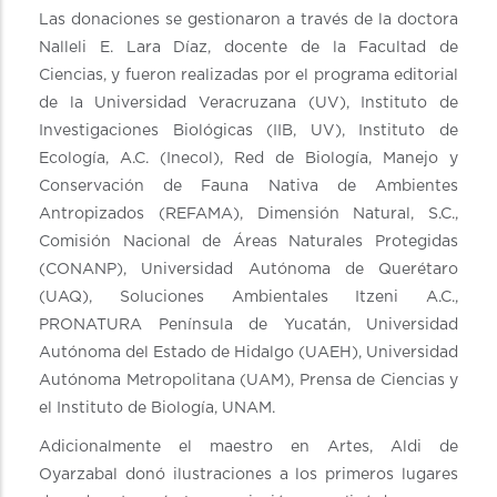
Las donaciones se gestionaron a través de la doctora
Nalleli E. Lara Díaz, docente de la Facultad de
Ciencias, y fueron realizadas por el programa editorial
de la Universidad Veracruzana (UV), Instituto de
Investigaciones Biológicas (IIB, UV), Instituto de
Ecología, A.C. (Inecol), Red de Biología, Manejo y
Conservación de Fauna Nativa de Ambientes
Antropizados (REFAMA), Dimensión Natural, S.C.,
Comisión Nacional de Áreas Naturales Protegidas
(CONANP), Universidad Autónoma de Querétaro
(UAQ), Soluciones Ambientales Itzeni A.C.,
PRONATURA Península de Yucatán, Universidad
Autónoma del Estado de Hidalgo (UAEH), Universidad
Autónoma Metropolitana (UAM), Prensa de Ciencias y
el Instituto de Biología, UNAM.
Adicionalmente el maestro en Artes, Aldi de
Oyarzabal donó ilustraciones a los primeros lugares