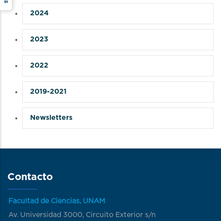
2024
2023
2022
2019-2021
Newsletters
Contacto
Facultad de Ciencias, UNAM
Av. Universidad 3000, Circuito Exterior s/n