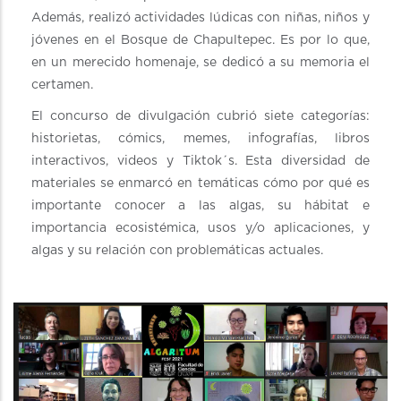
Además, realizó actividades lúdicas con niñas, niños y
jóvenes en el Bosque de Chapultepec. Es por lo que,
en un merecido homenaje, se dedicó a su memoria el
certamen.
El concurso de divulgación cubrió siete categorías:
historietas, cómics, memes, infografías, libros
interactivos, videos y Tiktok´s. Esta diversidad de
materiales se enmarcó en temáticas cómo por qué es
importante conocer a las algas, su hábitat e
importancia ecosistémica, usos y/o aplicaciones, y
algas y su relación con problemáticas actuales.