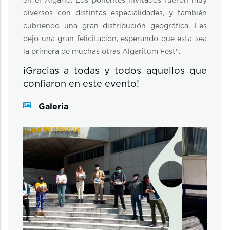
en el Algario. Los ponentes invitados fueron muy
diversos con distintas especialidades, y también
cubriendo una gran distribución geográfica. Les
dejo una gran felicitación, esperando que esta sea
la primera de muchas otras Algaritum Fest".
¡Gracias a todas y todos aquellos que
confiaron en este evento!
Galeria