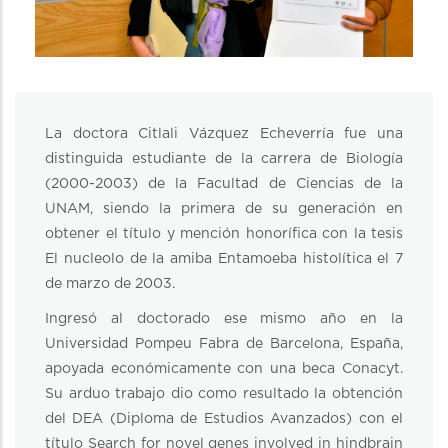
La doctora Citlali Vázquez Echeverría fue una
distinguida estudiante de la carrera de Biología
(2000-2003) de la Facultad de Ciencias de la
UNAM, siendo la primera de su generación en
obtener el título y mención honorífica con la tesis
El nucleolo de la amiba Entamoeba histolítica el 7
de marzo de 2003.
Ingresó al doctorado ese mismo año en la
Universidad Pompeu Fabra de Barcelona, España,
apoyada económicamente con una beca Conacyt.
Su arduo trabajo dio como resultado la obtención
del DEA (Diploma de Estudios Avanzados) con el
título Search for novel genes involved in hindbrain