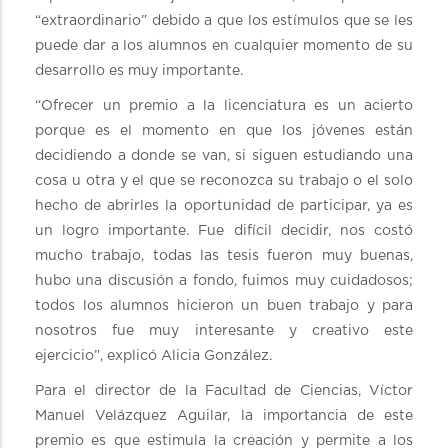
“extraordinario” debido a que los estímulos que se les
puede dar a los alumnos en cualquier momento de su
desarrollo es muy importante.
“Ofrecer un premio a la licenciatura es un acierto
porque es el momento en que los jóvenes están
decidiendo a donde se van, si siguen estudiando una
cosa u otra y el que se reconozca su trabajo o el solo
hecho de abrirles la oportunidad de participar, ya es
un logro importante. Fue difícil decidir, nos costó
mucho trabajo, todas las tesis fueron muy buenas,
hubo una discusión a fondo, fuimos muy cuidadosos;
todos los alumnos hicieron un buen trabajo y para
nosotros fue muy interesante y creativo este
ejercicio”, explicó Alicia González.
Para el director de la Facultad de Ciencias, Víctor
Manuel Velázquez Aguilar, la importancia de este
premio es que estimula la creación y permite a los