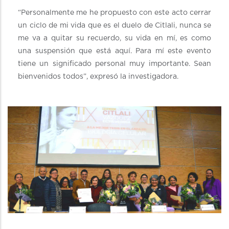
“Personalmente me he propuesto con este acto cerrar
un ciclo de mi vida que es el duelo de Citlali, nunca se
me va a quitar su recuerdo, su vida en mí, es como
una suspensión que está aquí. Para mí este evento
tiene un significado personal muy importante. Sean
bienvenidos todos”, expresó la investigadora.