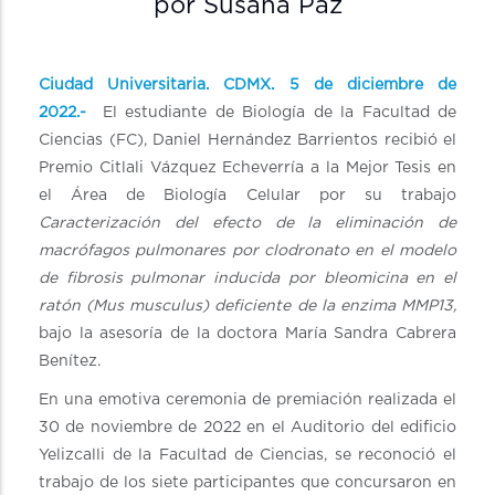
por Susana Paz
Ciudad Universitaria. CDMX. 5 de diciembre de
2022.-
El estudiante de Biología de la Facultad de
Ciencias (FC), Daniel Hernández Barrientos recibió el
Premio Citlali Vázquez Echeverría a la Mejor Tesis en
el Área de Biología Celular por su trabajo
Caracterización del efecto de la eliminación de
macrófagos pulmonares por clodronato en el modelo
de fibrosis pulmonar inducida por bleomicina en el
ratón (Mus musculus) deficiente de la enzima MMP13,
bajo la asesoría de la doctora María Sandra Cabrera
Benítez.
En una emotiva ceremonia de premiación realizada el
30 de noviembre de 2022 en el Auditorio del edificio
Yelizcalli de la Facultad de Ciencias, se reconoció el
trabajo de los siete participantes que concursaron en