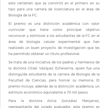
este certámen que se convirtió en el primero en su
tipo para una carrera de licenciatura en el área de
Biología de la FC.
El premio es una distinción académica con valor
curricular que tiene como principal objetivo
reconocer y estimular a los estudiantes de la FC en el
área de biología celular experimental que han
realizado un buen proyecto de investigación que les
ha permitido obtener un título profesional.
Se trata de una iniciativa de los padres y hermanos de
la doctora Citlali Vázquez Echeverría, quien fue una
distinguida estudiante de la carrera de Biología de la
Facultad de Ciencias, para honrar su memoria. El
premio incluye, además de la distinción académica, un
estímulo económico equivalente a 70 mil pesos.
Para la doctora Alicia González Manjarrez,
representante del jurado evaluador, este premio es