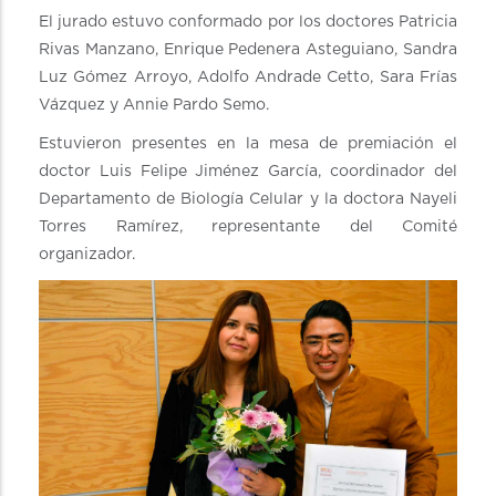
El jurado estuvo conformado por los doctores Patricia
Rivas Manzano, Enrique Pedenera Asteguiano, Sandra
Luz Gómez Arroyo, Adolfo Andrade Cetto, Sara Frías
Vázquez y Annie Pardo Semo.
Estuvieron presentes en la mesa de premiación el
doctor Luis Felipe Jiménez García, coordinador del
Departamento de Biología Celular y la doctora Nayeli
Torres Ramírez, representante del Comité
organizador.