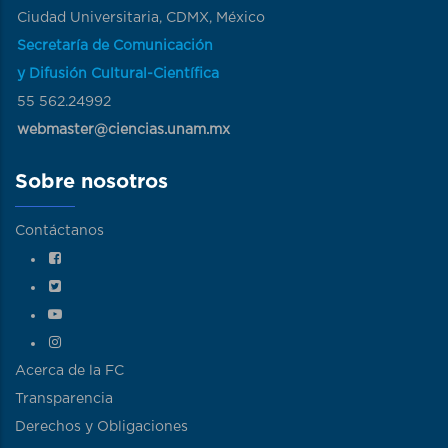
Ciudad Universitaria, CDMX, México
Secretaría de Comunicación
y Difusión Cultural-Científica
55 562.24992
webmaster@ciencias.unam.mx
Sobre nosotros
Contáctanos
Acerca de la FC
Transparencia
Derechos y Obligaciones