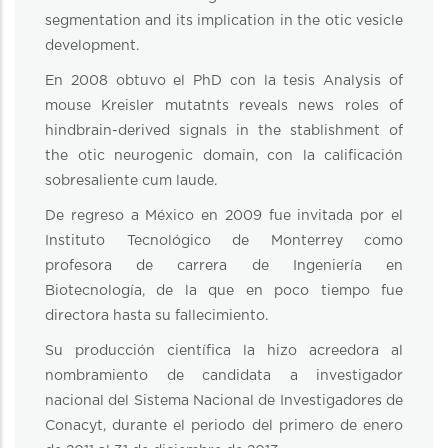
segmentation and its implication in the otic vesicle
development.
En 2008 obtuvo el PhD con la tesis Analysis of
mouse Kreisler mutatnts reveals news roles of
hindbrain-derived signals in the stablishment of
the otic neurogenic domain, con la calificación
sobresaliente cum laude.
De regreso a México en 2009 fue invitada por el
Instituto Tecnológico de Monterrey como
profesora de carrera de Ingeniería en
Biotecnología, de la que en poco tiempo fue
directora hasta su fallecimiento.
Su producción científica la hizo acreedora al
nombramiento de candidata a investigador
nacional del Sistema Nacional de Investigadores de
Conacyt, durante el periodo del primero de enero