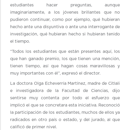
estudiantes hacer preguntas, aunque
imaginariamente, a los jóvenes brillantes que no
pudieron continuar, como por ejemplo, qué hubieran
hecho ante una disyuntiva o ante una interrogante de
investigación, qué hubieran hecho si hubieran tenido
el tiempo.
“Todos los estudiantes que están presentes aquí, los
que han ganado premio, los que tienen una mención,
tienen tiempo, así que hagan cosas maravillosas y
muy importantes con él”, expresó el director.
La doctora Olga Echeverría Martínez, madre de Citlali
e investigadora de la Facultad de Ciencias, dijo
sentirse muy contenta por todo el esfuerzo que
implicó el que se concretara esta iniciativa. Reconoció
la participación de los estudiantes, muchos de ellos ya
radicados en otro país o estado, y del jurado, al que
calificó de primer nivel.