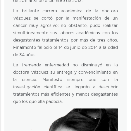
de 2011 al 31 de diciembre de 2013.
La brillante carrera académica de la doctora
Vázquez se cortó por la manifestación de un
cáncer muy agresivo; no obstante, pudo realizar
simultáneamente sus labores académicas con los
desgastantes tratamientos por más de tres años.
Finalmente falleció el 14 de junio de 2014 a la edad
de 34 años.
La tremenda enfermedad no disminuyó en la
doctora Vázquez su entrega y convencimiento en
la ciencia. Manifestó siempre que con la
investigación científica se llegarán a descubrir
tratamientos más eficientes y menos desgastantes
que los que ella padecía.