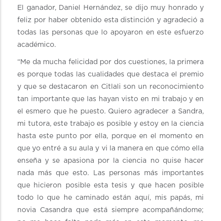
El ganador, Daniel Hernández, se dijo muy honrado y
feliz por haber obtenido esta distinción y agradeció a
todas las personas que lo apoyaron en este esfuerzo
académico.
“Me da mucha felicidad por dos cuestiones, la primera
es porque todas las cualidades que destaca el premio
y que se destacaron en Citlali son un reconocimiento
tan importante que las hayan visto en mi trabajo y en
el esmero que he puesto. Quiero agradecer a Sandra,
mi tutora, este trabajo es posible y estoy en la ciencia
hasta este punto por ella, porque en el momento en
que yo entré a su aula y vi la manera en que cómo ella
enseña y se apasiona por la ciencia no quise hacer
nada más que esto. Las personas más importantes
que hicieron posible esta tesis y que hacen posible
todo lo que he caminado están aquí, mis papás, mi
novia Casandra que está siempre acompañándome;