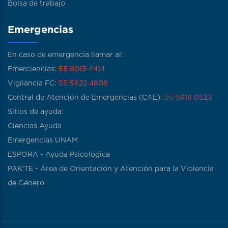
Bolsa de trabajo
Emergencias
En caso de emergencia llamar al:
Emerciencias:
55 8013 4414
Vigilancia FC:
55 5622 4808
Central de Atención de Emergencias (CAE):
55 5616 0523
Sitios de ayuda:
Ciencias Ayuda
Emergencias UNAM
ESPORA - Ayuda Psicológica
PAK'TE - Área de Orientación y Atención para la Violencia
de Género