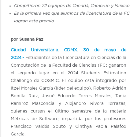
Compitieron 22 equipos de Canadá, Camerún y México
Es la primera vez que alumnos de licenciatura de la FC
logran este premio
por Susana Paz
Ciudad Universitaria. CDMX. 30 de mayo de
2024.-
Estudiantes de la Licenciatura en Ciencias de la
Computación de la Facultad de Ciencias (FC) ganaron
el segundo lugar en el 2024 Students Estimation
Challenge de COSMIC. El equipo está integrado por
Itzel Morales García (líder del equipo), Roberto Adrián
Bonilla Ruiz, Josué Eduardo Torres Morales, Tania
Ramírez Plascencia y Alejandro Rivera Terrazas,
quienes cursan el último semestre de la materia
Métricas de Software, impartida por los profesores
Francisco Valdés Souto y Cinthya Paola Palafox
García.