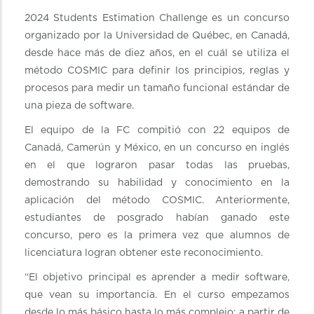
2024 Students Estimation Challenge es un concurso
organizado por la Universidad de Québec, en Canadá,
desde hace más de diez años, en el cuál se utiliza el
método COSMIC para definir los principios, reglas y
procesos para medir un tamaño funcional estándar de
una pieza de software.
El equipo de la FC compitió con 22 equipos de
Canadá, Camerún y México, en un concurso en inglés
en el que lograron pasar todas las pruebas,
demostrando su habilidad y conocimiento en la
aplicación del método COSMIC. Anteriormente,
estudiantes de posgrado habían ganado este
concurso, pero es la primera vez que alumnos de
licenciatura logran obtener este reconocimiento.
“El objetivo principal es aprender a medir software,
que vean su importancia. En el curso empezamos
desde lo más básico hasta lo más complejo; a partir de