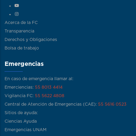
Acerca de la FC
Transparencia
Derechos y Obligaciones
Bolsa de trabajo
Emergencias
En caso de emergencia llamar al:
Emerciencias:
55 8013 4414
Vigilancia FC:
55 5622 4808
Central de Atención de Emergencias (CAE):
55 5616 0523
Sitios de ayuda:
Ciencias Ayuda
Emergencias UNAM