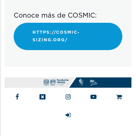
Conoce más de COSMIC:
HTTPS://COSMIC-
SIZING.ORG/