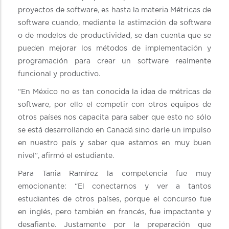
proyectos de software, es hasta la materia Métricas de
software cuando, mediante la estimación de software
o de modelos de productividad, se dan cuenta que se
pueden mejorar los métodos de implementación y
programación para crear un software realmente
funcional y productivo.
“En México no es tan conocida la idea de métricas de
software, por ello el competir con otros equipos de
otros países nos capacita para saber que esto no sólo
se está desarrollando en Canadá sino darle un impulso
en nuestro país y saber que estamos en muy buen
nivel”, afirmó el estudiante.
Para Tania Ramírez la competencia fue muy
emocionante: “El conectarnos y ver a tantos
estudiantes de otros países, porque el concurso fue
en inglés, pero también en francés, fue impactante y
desafiante. Justamente por la preparación que