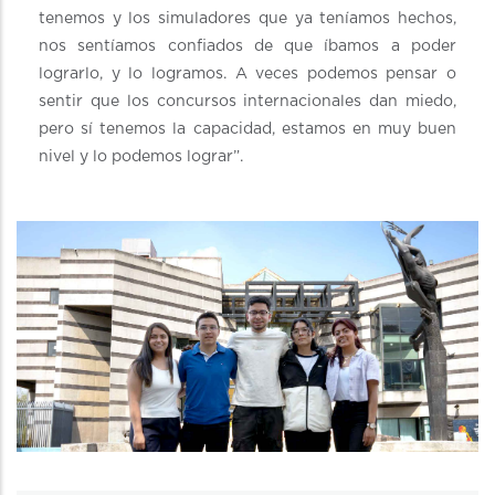
tenemos y los simuladores que ya teníamos hechos,
nos sentíamos confiados de que íbamos a poder
lograrlo, y lo logramos. A veces podemos pensar o
sentir que los concursos internacionales dan miedo,
pero sí tenemos la capacidad, estamos en muy buen
nivel y lo podemos lograr”.