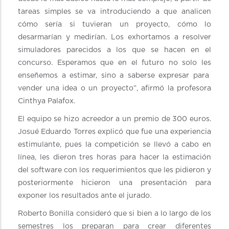
tareas simples se va introduciendo a que analicen
cómo sería si tuvieran un proyecto, cómo lo
desarmarían y medirían. Los exhortamos a resolver
simuladores parecidos a los que se hacen en el
concurso. Esperamos que en el futuro no solo les
enseñemos a estimar, sino a saberse expresar para
vender una idea o un proyecto”, afirmó la profesora
Cinthya Palafox.
El equipo se hizo acreedor a un premio de 300 euros.
Josué Eduardo Torres explicó que fue una experiencia
estimulante, pues la competición se llevó a cabo en
línea, les dieron tres horas para hacer la estimación
del software con los requerimientos que les pidieron y
posteriormente hicieron una presentación para
exponer los resultados ante el jurado.
Roberto Bonilla consideró que si bien a lo largo de los
semestres los preparan para crear diferentes