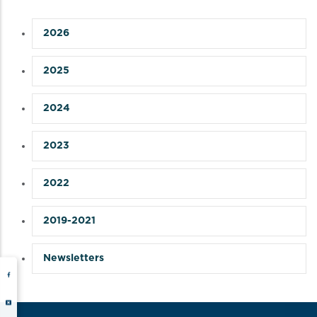
2026
2025
2024
2023
2022
2019-2021
Newsletters