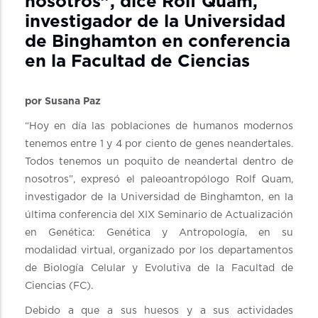
nosotros”, dice Rolf Quam,
investigador de la Universidad
de Binghamton en conferencia
en la Facultad de Ciencias
por Susana Paz
“Hoy en día las poblaciones de humanos modernos
tenemos entre 1 y 4 por ciento de genes neandertales.
Todos tenemos un poquito de neandertal dentro de
nosotros”, expresó el paleoantropólogo Rolf Quam,
investigador de la Universidad de Binghamton, en la
última conferencia del XIX Seminario de Actualización
en Genética: Genética y Antropología, en su
modalidad virtual, organizado por los departamentos
de Biología Celular y Evolutiva de la Facultad de
Ciencias (FC).
Debido a que a sus huesos y a sus actividades