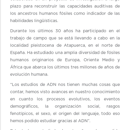
plazo para reconstruir las capacidades auditivas de
los ancestros humanos fósiles como indicador de las
habilidades lingüísticas.
Durante los últimos 30 años ha participado en el
trabajo de campo que se está llevando a cabo en la
localidad pleistocena de Atapuerca, en el norte de
España. Ha estudiado una amplia diversidad de fósiles
humanos originarios de Europa, Oriente Medio y
África que abarca los últimos tres millones de años de
evolución humana.
“Los estudios de ADN nos tienen muchas cosas que
contar, hemos visto avances en nuestro conocimiento
en cuanto los procesos evolutivos, los eventos
demográficos, la organización social, rasgos
fenotípicos, el sexo, el origen del lenguaje, todo eso
hemos podido estudiar gracias al ADN”.