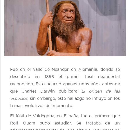
Fue en el valle de Neander en Alemania, donde se
descubrió en 1856 el primer fósil neandertal
reconocido. Esto ocurrió apenas unos años antes de
que Charles Darwin publicara
El origen de las
especies
; sin embargo, este hallazgo no influyó en los
temas evolutivos del momento.
El fósil de Valdegoba, en España, fue el primero que
Rolf Quam pudo estudiar. Se trataba de un