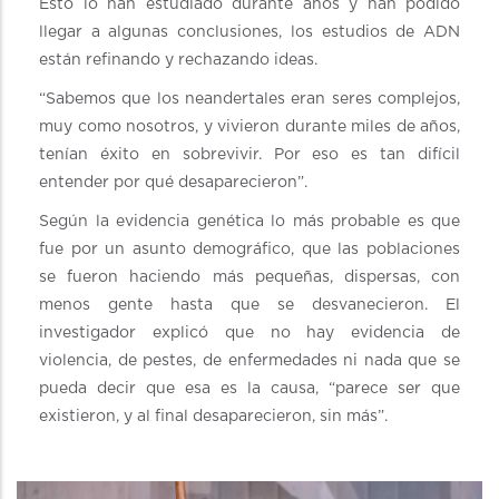
Esto lo han estudiado durante años y han podido
llegar a algunas conclusiones, los estudios de ADN
están refinando y rechazando ideas.
“Sabemos que los neandertales eran seres complejos,
muy como nosotros, y vivieron durante miles de años,
tenían éxito en sobrevivir. Por eso es tan difícil
entender por qué desaparecieron”.
Según la evidencia genética lo más probable es que
fue por un asunto demográfico, que las poblaciones
se fueron haciendo más pequeñas, dispersas, con
menos gente hasta que se desvanecieron. El
investigador explicó que no hay evidencia de
violencia, de pestes, de enfermedades ni nada que se
pueda decir que esa es la causa, “parece ser que
existieron, y al final desaparecieron, sin más”.