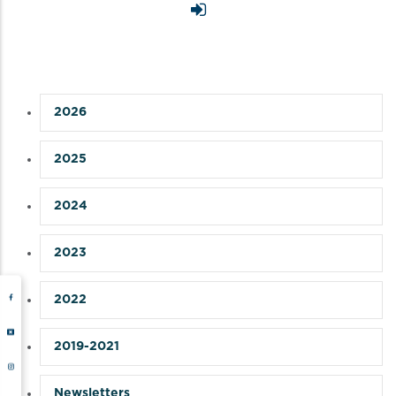
2026
2025
2024
2023
2022
2019-2021
Newsletters