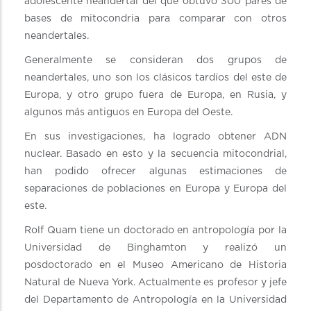
adolescente neandertal del que obtuvo 300 pares de
bases de mitocondria para comparar con otros
neandertales.
Generalmente se consideran dos grupos de
neandertales, uno son los clásicos tardíos del este de
Europa, y otro grupo fuera de Europa, en Rusia, y
algunos más antiguos en Europa del Oeste.
En sus investigaciones, ha logrado obtener ADN
nuclear. Basado en esto y la secuencia mitocondrial,
han podido ofrecer algunas estimaciones de
separaciones de poblaciones en Europa y Europa del
este.
Rolf Quam tiene un doctorado en antropología por la
Universidad de Binghamton y realizó un
posdoctorado en el Museo Americano de Historia
Natural de Nueva York. Actualmente es profesor y jefe
del Departamento de Antropología en la Universidad