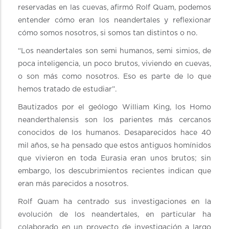
reservadas en las cuevas, afirmó Rolf Quam, podemos
entender cómo eran los neandertales y reflexionar
cómo somos nosotros, si somos tan distintos o no.
“Los neandertales son semi humanos, semi simios, de
poca inteligencia, un poco brutos, viviendo en cuevas,
o son más como nosotros. Eso es parte de lo que
hemos tratado de estudiar”.
Bautizados por el geólogo William King, los Homo
neanderthalensis son los parientes más cercanos
conocidos de los humanos. Desaparecidos hace 40
mil años, se ha pensado que estos antiguos homínidos
que vivieron en toda Eurasia eran unos brutos; sin
embargo, los descubrimientos recientes indican que
eran más parecidos a nosotros.
Rolf Quam ha centrado sus investigaciones en la
evolución de los neandertales, en particular ha
colaborado en un proyecto de investigación a largo