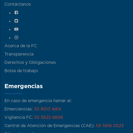
Contáctanos
Acerca de la FC
Transparencia
Derechos y Obligaciones
Bolsa de trabajo
Emergencias
En caso de emergencia llamar al:
Emerciencias:
55 8013 4414
Vigilancia FC:
55 5622 4808
Central de Atención de Emergencias (CAE):
55 5616 0523