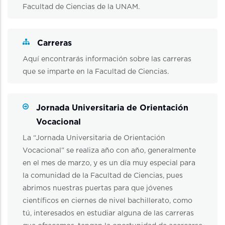
Facultad de Ciencias de la UNAM.
Carreras
Aquí encontrarás información sobre las carreras
que se imparte en la Facultad de Ciencias.
Jornada Universitaria de Orientación
Vocacional
La “Jornada Universitaria de Orientación
Vocacional” se realiza año con año, generalmente
en el mes de marzo, y es un día muy especial para
la comunidad de la Facultad de Ciencias, pues
abrimos nuestras puertas para que jóvenes
científicos en ciernes de nivel bachillerato, como
tú, interesados en estudiar alguna de las carreras