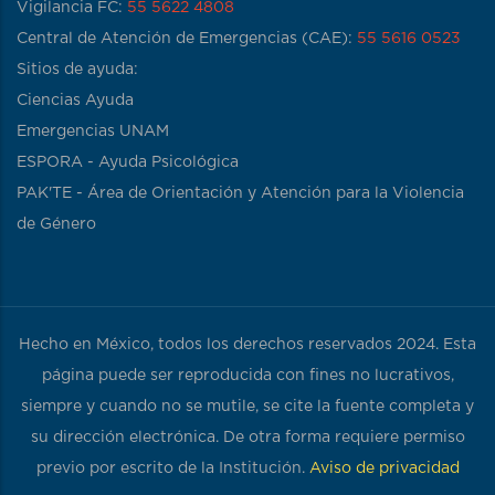
Vigilancia FC:
55 5622 4808
Central de Atención de Emergencias (CAE):
55 5616 0523
Sitios de ayuda:
Ciencias Ayuda
Emergencias UNAM
ESPORA - Ayuda Psicológica
PAK'TE - Área de Orientación y Atención para la Violencia
de Género
Hecho en México, todos los derechos reservados 2024. Esta
página puede ser reproducida con fines no lucrativos,
siempre y cuando no se mutile, se cite la fuente completa y
su dirección electrónica. De otra forma requiere permiso
previo por escrito de la Institución.
Aviso de privacidad