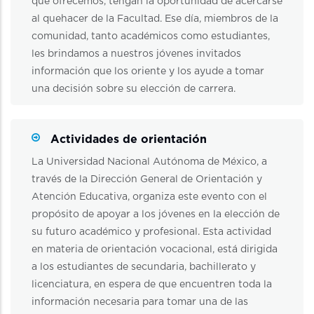
que ofrecemos, tengan la oportunidad de acercarse
al quehacer de la Facultad. Ese día, miembros de la
comunidad, tanto académicos como estudiantes,
les brindamos a nuestros jóvenes invitados
información que los oriente y los ayude a tomar
una decisión sobre su elección de carrera.
Actividades de orientación
La Universidad Nacional Autónoma de México, a
través de la Dirección General de Orientación y
Atención Educativa, organiza este evento con el
propósito de apoyar a los jóvenes en la elección de
su futuro académico y profesional. Esta actividad
en materia de orientación vocacional, está dirigida
a los estudiantes de secundaria, bachillerato y
licenciatura, en espera de que encuentren toda la
información necesaria para tomar una de las