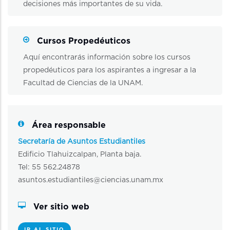
decisiones más importantes de su vida.
Cursos Propedéuticos
Aquí encontrarás información sobre los cursos
propedéuticos para los aspirantes a ingresar a la
Facultad de Ciencias de la UNAM.
Área responsable
Secretaría de Asuntos Estudiantiles
Edificio Tlahuizcalpan, Planta baja.
Tel: 55 562.24878
asuntos.estudiantiles@ciencias.unam.mx
Ver sitio web
IR AL SITIO