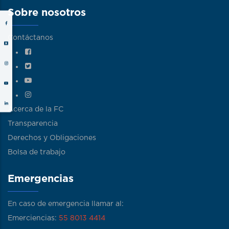
Sobre nosotros
Contáctanos
Acerca de la FC
Transparencia
Derechos y Obligaciones
Bolsa de trabajo
Emergencias
En caso de emergencia llamar al:
Emerciencias:
55 8013 4414