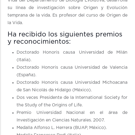
Vida del Departamento de Biología Evolutiva, desarrolla
su línea de investigación sobre Origen y Evolución
temprana de la vida. Es profesor del curso de Origen de
la Vida.
Ha recibido los siguientes premios
y reconocimientos:
Doctorado Honoris causa Universidad de Milán
(Italia).
Doctorado Honoris causa Universidad de Valencia
(España).
Doctorado Honoris causa Universidad Michoacana
de San Nicolás de Hidalgo (México).
Dos veces Presidente de la International Society for
the Study of the Origins of Life.
Premio Universidad Nacional en el área de
Investigación en Ciencias Naturales. 2007.
Medalla Alfonso L. Herrera (BUAP, México).