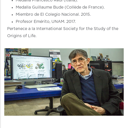
Medalla Francesco Redi (Italia).
Medalla Guillaume Bude (Collède de France).
Miembro de El Colegio Nacional. 2015.
Profesor Emérito, UNAM. 2017.
Pertenece a la International Society for the Study of the
Origins of Life.