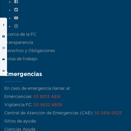
Acerca de la FC
Transparencia
Derechos y Obligaciones
Bolsa de trabajo
Emergencias
En caso de emergencia llamar al:
Emerciencias:
55 8013 4414
Vigilancia FC:
55 5622 4808
Central de Atención de Emergencias (CAE):
55 5616 0523
Sitios de ayuda:
Ciencias Ayuda