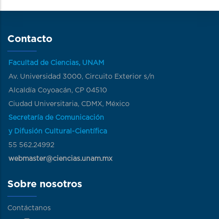
Contacto
Facultad de Ciencias, UNAM
Av. Universidad 3000, Circuito Exterior s/n
Alcaldía Coyoacán, CP 04510
Ciudad Universitaria, CDMX, México
Secretaría de Comunicación
y Difusión Cultural-Científica
55 562.24992
webmaster@ciencias.unam.mx
Sobre nosotros
Contáctanos