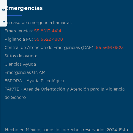
Emergencias
En caso de emergencia llamar al:
Emerciencias:
55 8013 4414
Vigilancia FC:
55 5622 4808
Central de Atención de Emergencias (CAE):
55 5616 0523
Sitios de ayuda:
Ciencias Ayuda
Emergencias UNAM
ESPORA - Ayuda Psicológica
PAK'TE - Área de Orientación y Atención para la Violencia
de Género
Hecho en México, todos los derechos reservados 2024. Esta