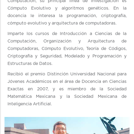
Computación, su principal línea de investigación es
Cómputo Evolutivo y algoritmos genéticos. En la
docencia le interesa la programación, criptografía,
cómputo evolutivo y arquitectura de computadoras.
Imparte los cursos de Introducción a Ciencias de la
Computación, Organización y Arquitectura de
Computadoras, Cómputo Evolutivo, Teoría de Códigos,
Criptografía y Seguridad, Modelado y Programación y
Estructuras de Datos.
Recibió el premio Distinción Universidad Nacional para
Jóvenes Académicos en el área de Docencia en Ciencias
Exactas en 2007, y es miembro de la Sociedad
Matemática Mexicana y la Sociedad Mexicana de
Inteligencia Artificial.