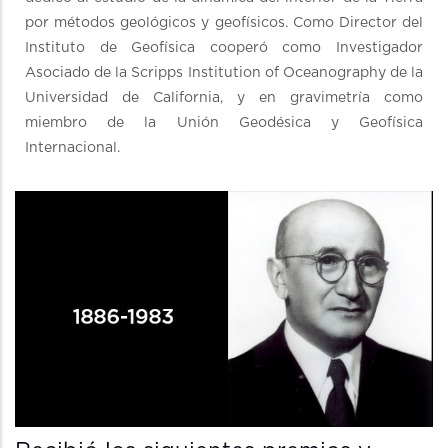
por métodos geológicos y geofísicos. Como Director del
Instituto de Geofísica cooperó como Investigador
Asociado de la Scripps Institution of Oceanography de la
Universidad de California, y en gravimetría como
miembro de la Unión Geodésica y Geofísica
Internacional.