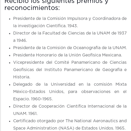
Recibió los siguientes premios y
reconocimientos:
Presidente de la Comisión Impulsora y Coordinadora de
la investigación Científica. 1943.
Director de la Facultad de Ciencias de la UNAM de 1937
a 1946.
Presidente de la Comisión de Oceanografía de la UNAM.
Presidente Honorario de la Unión Geofísica Mexicana.
Vicepresidente del Comité Panamericano de Ciencias
Geofísicas del Instituto Panamericano de Geografía e
Historia.
Delegado de la Universidad en la comisión Mixta
México-Estados Unidos, para observaciones en el
Espacio. 1960-1965.
Director de Cooperación Científica Internacional de la
UNAM. 1961.
Certificado otorgado por The National Aeronautics and
Space Administration (NASA) de Estados Unidos. 1965.