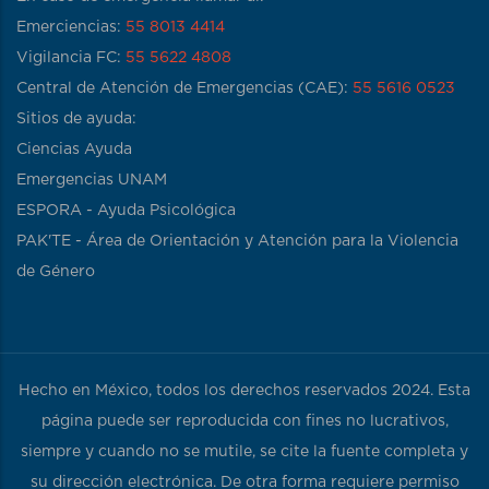
Emerciencias:
55 8013 4414
Vigilancia FC:
55 5622 4808
Central de Atención de Emergencias (CAE):
55 5616 0523
Sitios de ayuda:
Ciencias Ayuda
Emergencias UNAM
ESPORA - Ayuda Psicológica
PAK'TE - Área de Orientación y Atención para la Violencia
de Género
Hecho en México, todos los derechos reservados 2024. Esta
página puede ser reproducida con fines no lucrativos,
siempre y cuando no se mutile, se cite la fuente completa y
su dirección electrónica. De otra forma requiere permiso