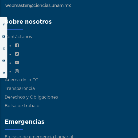
webmaster@ciencias.unam.mx
Sobre nosotros
Contáctanos
Acerca de la FC
Transparencia
Derechos y Obligaciones
Bolsa de trabajo
Emergencias
En caso de emergencia llamar al: